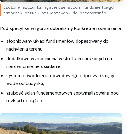
Złożone szalunki systemowe ścian fundamentowych,
narożnik obrysu przygotowany do betonowania.
Pod specyfikę wzgórza dobraliśmy konkretne rozwiązania:
stopniowany układ fundamentów dopasowany do
nachylenia terenu,
dodatkowe wzmocnienia w strefach narażonych na
nierównomierne osiadanie,
system odwodnienia obwodowego odprowadzający
wodę od budynku,
grubość ścian fundamentowych zoptymalizowaną pod
rozkład obciążeń.