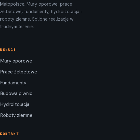
Małopolsce. Mury oporowe, prace
żelbetowe, fundamenty, hydroizolacja i
roboty ziemne. Solidne realizacje w
trudnym terenie.
USŁUGI
Mury oporowe
Prace żelbetowe
Fundamenty
Budowa piwnic
Hydroizolacja
Roboty ziemne
KONTAKT