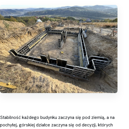
Stabilność każdego budynku zaczyna się pod ziemią, a na
pochyłej, górskiej działce zaczyna się od decyzji, których