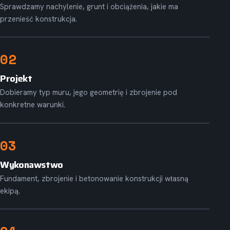
Sprawdzamy nachylenie, grunt i obciążenia, jakie ma
przenieść konstrukcja.
02
Projekt
Dobieramy typ muru, jego geometrię i zbrojenie pod
konkretne warunki.
03
Wykonawstwo
Fundament, zbrojenie i betonowanie konstrukcji własną
ekipą.