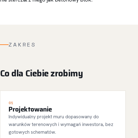
ZAKRES
Co dla Ciebie zrobimy
01
Projektowanie
Indywidualny projekt muru dopasowany do
warunków terenowych i wymagań inwestora, bez
gotowych schematów.