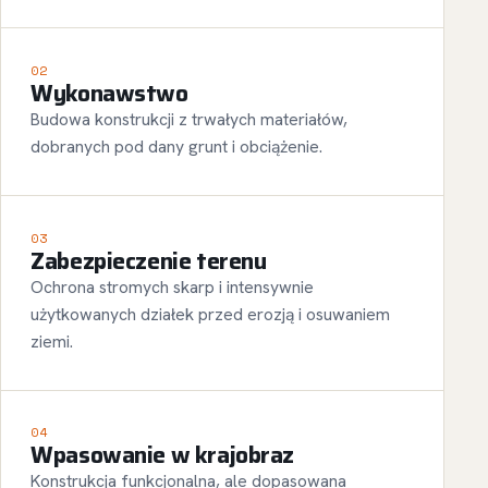
02
Wykonawstwo
Budowa konstrukcji z trwałych materiałów,
dobranych pod dany grunt i obciążenie.
03
Zabezpieczenie terenu
Ochrona stromych skarp i intensywnie
użytkowanych działek przed erozją i osuwaniem
ziemi.
04
Wpasowanie w krajobraz
Konstrukcja funkcjonalna, ale dopasowana